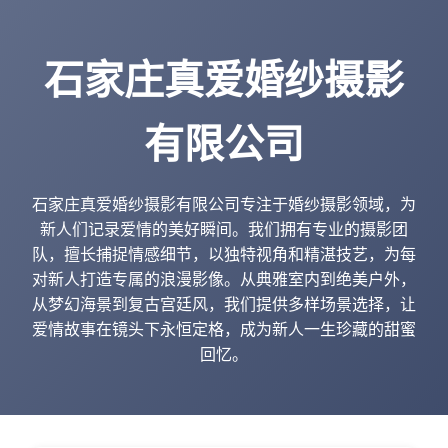
石家庄真爱婚纱摄影
有限公司
石家庄真爱婚纱摄影有限公司专注于婚纱摄影领域，为
新人们记录爱情的美好瞬间。我们拥有专业的摄影团
队，擅长捕捉情感细节，以独特视角和精湛技艺，为每
对新人打造专属的浪漫影像。从典雅室内到绝美户外，
从梦幻海景到复古宫廷风，我们提供多样场景选择，让
爱情故事在镜头下永恒定格，成为新人一生珍藏的甜蜜
回忆。